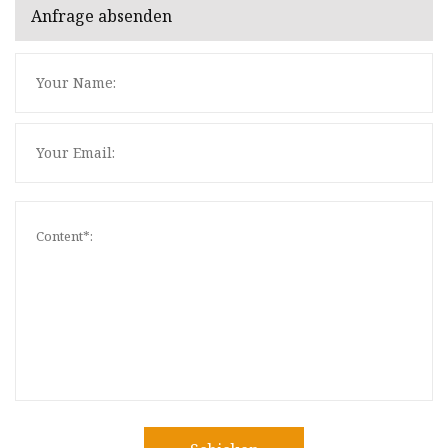
Anfrage absenden