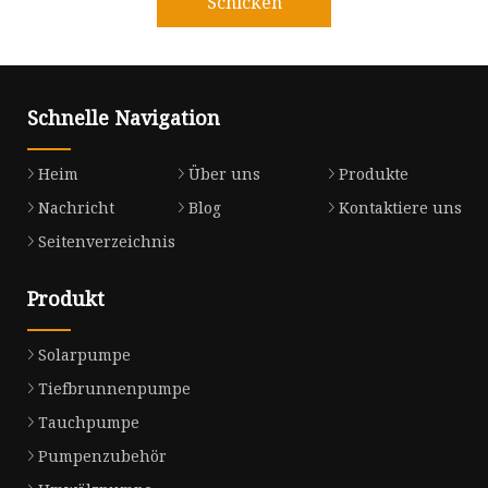
Schicken
Schnelle Navigation
Heim
Über uns
Produkte
Nachricht
Blog
Kontaktiere uns
Seitenverzeichnis
Produkt
Solarpumpe
Tiefbrunnenpumpe
Tauchpumpe
Pumpenzubehör