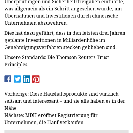
Überprüfungen und Sicherheitsfreigaben einführte,
was allgemein als ein Schritt angesehen wurde, um
Übernahmen und Investitionen durch chinesische
Unternehmen abzuwehren.
Dies hat dazu geführt, dass in den letzten drei Jahren
geplante Investitionen in Milliardenhöhe im
Genehmigungsverfahren stecken geblieben sind.
Unsere Standards: Die Thomson Reuters Trust
Principles.
Vorherige: Diese Haushaltsprodukte sind wirklich
seltsam und interessant – und sie alle haben es in der
Nähe
Nächste: MDH eröffnet Registrierung für
Unternehmen, die Hanf verkaufen