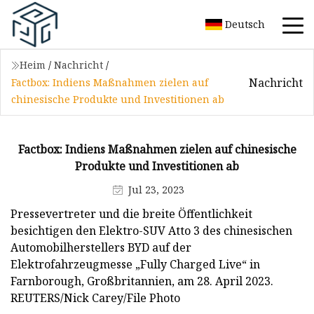
Deutsch
Heim
/
Nachricht
/
Nachricht
Factbox: Indiens Maßnahmen zielen auf
chinesische Produkte und Investitionen ab
Factbox: Indiens Maßnahmen zielen auf chinesische
Produkte und Investitionen ab
Jul 23, 2023
Pressevertreter und die breite Öffentlichkeit
besichtigen den Elektro-SUV Atto 3 des chinesischen
Automobilherstellers BYD auf der
Elektrofahrzeugmesse „Fully Charged Live“ in
Farnborough, Großbritannien, am 28. April 2023.
REUTERS/Nick Carey/File Photo