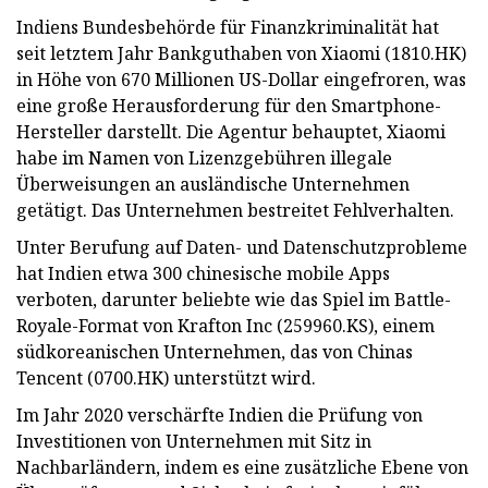
Indiens Bundesbehörde für Finanzkriminalität hat
seit letztem Jahr Bankguthaben von Xiaomi (1810.HK)
in Höhe von 670 Millionen US-Dollar eingefroren, was
eine große Herausforderung für den Smartphone-
Hersteller darstellt. Die Agentur behauptet, Xiaomi
habe im Namen von Lizenzgebühren illegale
Überweisungen an ausländische Unternehmen
getätigt. Das Unternehmen bestreitet Fehlverhalten.
Unter Berufung auf Daten- und Datenschutzprobleme
hat Indien etwa 300 chinesische mobile Apps
verboten, darunter beliebte wie das Spiel im Battle-
Royale-Format von Krafton Inc (259960.KS), einem
südkoreanischen Unternehmen, das von Chinas
Tencent (0700.HK) unterstützt wird.
Im Jahr 2020 verschärfte Indien die Prüfung von
Investitionen von Unternehmen mit Sitz in
Nachbarländern, indem es eine zusätzliche Ebene von