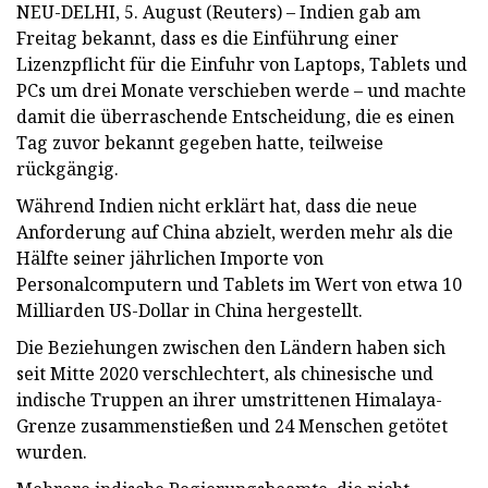
NEU-DELHI, 5. August (Reuters) – Indien gab am
Freitag bekannt, dass es die Einführung einer
Lizenzpflicht für die Einfuhr von Laptops, Tablets und
PCs um drei Monate verschieben werde – und machte
damit die überraschende Entscheidung, die es einen
Tag zuvor bekannt gegeben hatte, teilweise
rückgängig.
Während Indien nicht erklärt hat, dass die neue
Anforderung auf China abzielt, werden mehr als die
Hälfte seiner jährlichen Importe von
Personalcomputern und Tablets im Wert von etwa 10
Milliarden US-Dollar in China hergestellt.
Die Beziehungen zwischen den Ländern haben sich
seit Mitte 2020 verschlechtert, als chinesische und
indische Truppen an ihrer umstrittenen Himalaya-
Grenze zusammenstießen und 24 Menschen getötet
wurden.