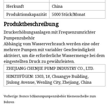
Herkunft
China
Produktionskapazität
5000 Stück/Monat
Produktbeschreibung
Druckerhöhungsanlagen mit Frequenzumrichter
Pumpenzubehör
Abhängig vom Wasserverbrauch werden eine oder
mehrere Pumpen mit variabler Geschwindigkeit
aktiviert, um die erforderliche Wassermenge bei dem
eingestellten Druck zu gewährleisten.
ZHEJIANG CHENJIE PUMP INDUSTRY CO., LTD.
HINZUFÜGEN: 1303, 1#, Chuangye Building,
Jiulong Avenue, Wenling City, Zhejiang, China
Vorherige: Bomco Schlammpumpenzubehör Riemenscheibe zum
Bohren