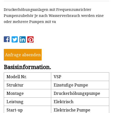
Druckerhöhungsanlagen mit Frequenzumrichter
Pumpenzubehör Je nach Wasserverbrauch werden eine
oder mehrere Pumpen mit va
Anfrage absenden
Basisinformation.
Modell Nr.
VSP
Struktur
Einstufige Pumpe
Montage
Druckerhöhungspumpe
Leistung
Elektrisch
Start-up
Elektrische Pumpe