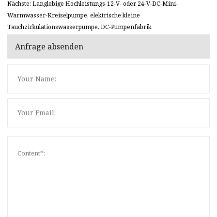
Nächste: Langlebige Hochleistungs-12-V- oder 24-V-DC-Mini-
Warmwasser-Kreiselpumpe, elektrische kleine
Tauchzirkulationswasserpumpe, DC-Pumpenfabrik
Anfrage absenden