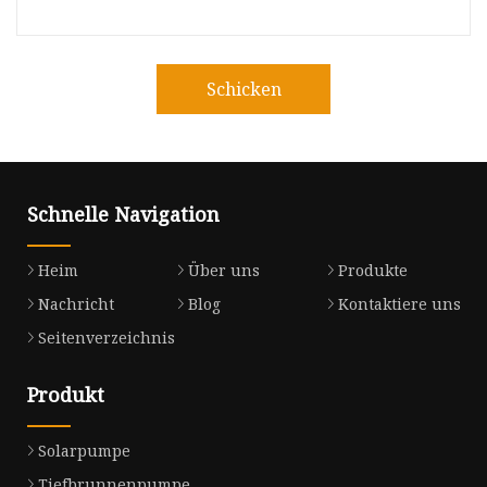
Schicken
Schnelle Navigation
Heim
Über uns
Produkte
Nachricht
Blog
Kontaktiere uns
Seitenverzeichnis
Produkt
Solarpumpe
Tiefbrunnenpumpe