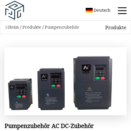
Deutsch
Produkte
Heim
/
Produkte
/
Pumpenzubehör
Pumpenzubehör AC DC-Zubehör