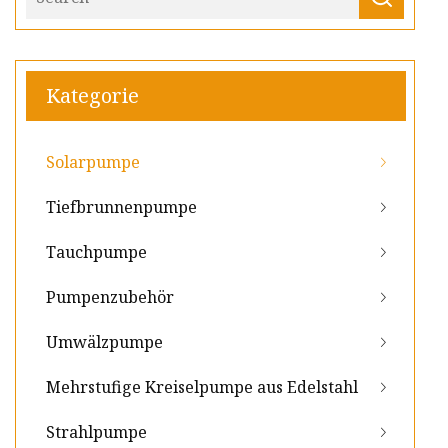
Kategorie
Solarpumpe
Tiefbrunnenpumpe
Tauchpumpe
Pumpenzubehör
Umwälzpumpe
Mehrstufige Kreiselpumpe aus Edelstahl
Strahlpumpe