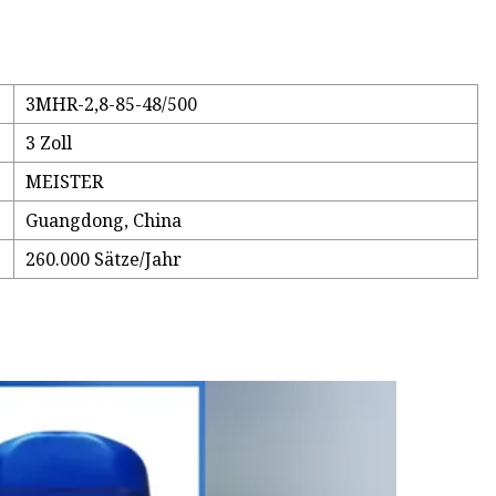
3MHR-2,8-85-48/500
3 Zoll
MEISTER
Guangdong, China
260.000 Sätze/Jahr