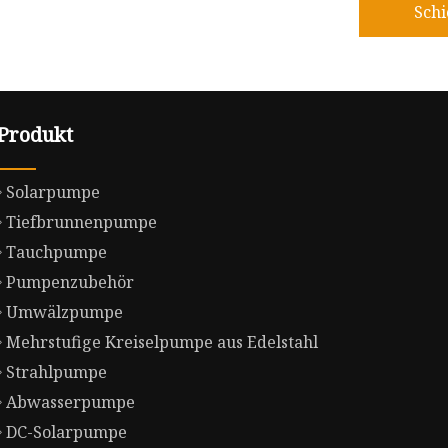
Sch
Produkt
Solarpumpe
Tiefbrunnenpumpe
Tauchpumpe
Pumpenzubehör
Umwälzpumpe
Mehrstufige Kreiselpumpe aus Edelstahl
Strahlpumpe
Abwasserpumpe
DC-Solarpumpe