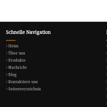
Schnelle Navigation
Heim
Über uns
Produkte
Nachricht
Blog
Kontaktiere uns
Seitenverzeichnis