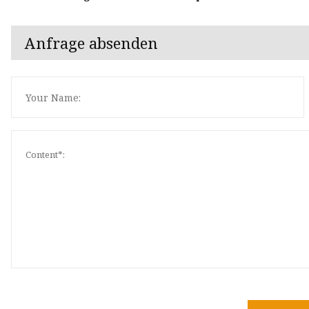
Anfrage absenden