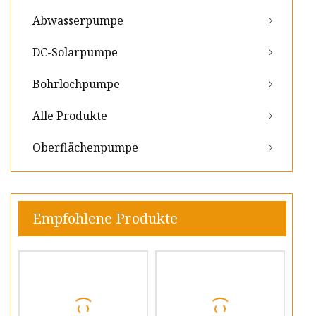
Abwasserpumpe
DC-Solarpumpe
Bohrlochpumpe
Alle Produkte
Oberflächenpumpe
Empfohlene Produkte