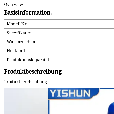
Overview
Basisinformation.
Modell Nr.
Spezifikation
Warenzeichen
Herkunft
Produktionskapazität
Produktbeschreibung
Produktbeschreibung