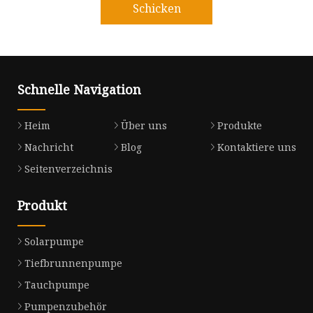
Schicken
Schnelle Navigation
Heim
Über uns
Produkte
Nachricht
Blog
Kontaktiere uns
Seitenverzeichnis
Produkt
Solarpumpe
Tiefbrunnenpumpe
Tauchpumpe
Pumpenzubehör