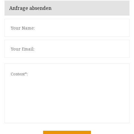
Anfrage absenden