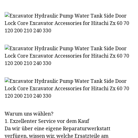
Warum uns wählen?
1. Exzellenter Service vor dem Kauf
Da wir über eine eigene Reparaturwerkstatt
verfügen, wissen wir, welche Ersatzteile am