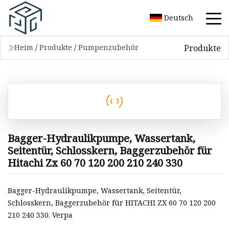
Deutsch
Produkte
Heim
/
Produkte
/
Pumpenzubehör
Bagger-Hydraulikpumpe, Wassertank,
Seitentür, Schlosskern, Baggerzubehör für
Hitachi Zx 60 70 120 200 210 240 330
Bagger-Hydraulikpumpe, Wassertank, Seitentür,
Schlosskern, Baggerzubehör für HITACHI ZX 60 70 120 200
210 240 330. Verpa