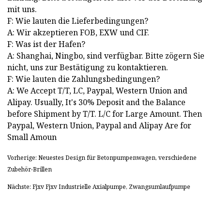
mit uns.
F: Wie lauten die Lieferbedingungen?
A: Wir akzeptieren FOB, EXW und CIF.
F: Was ist der Hafen?
A: Shanghai, Ningbo, sind verfügbar. Bitte zögern Sie
nicht, uns zur Bestätigung zu kontaktieren.
F: Wie lauten die Zahlungsbedingungen?
A: We Accept T/T, LC, Paypal, Western Union and
Alipay. Usually, It's 30% Deposit and the Balance
before Shipment by T/T. L/C for Large Amount. Then
Paypal, Western Union, Paypal and Alipay Are for
Small Amoun
Vorherige: Neuestes Design für Betonpumpenwagen, verschiedene
Zubehör-Brillen
Nächste: Fjxv Fjxv Industrielle Axialpumpe, Zwangsumlaufpumpe