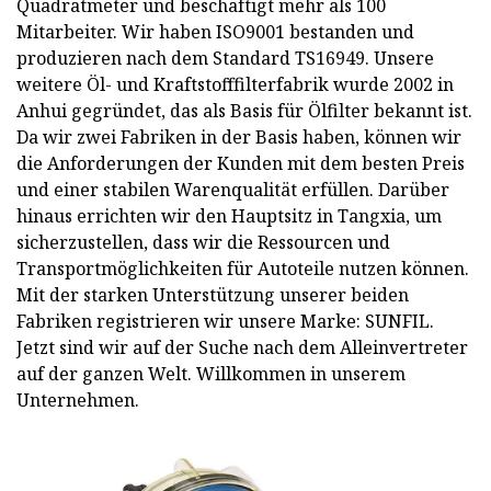
Quadratmeter und beschäftigt mehr als 100
Mitarbeiter. Wir haben ISO9001 bestanden und
produzieren nach dem Standard TS16949. Unsere
weitere Öl- und Kraftstofffilterfabrik wurde 2002 in
Anhui gegründet, das als Basis für Ölfilter bekannt ist.
Da wir zwei Fabriken in der Basis haben, können wir
die Anforderungen der Kunden mit dem besten Preis
und einer stabilen Warenqualität erfüllen. Darüber
hinaus errichten wir den Hauptsitz in Tangxia, um
sicherzustellen, dass wir die Ressourcen und
Transportmöglichkeiten für Autoteile nutzen können.
Mit der starken Unterstützung unserer beiden
Fabriken registrieren wir unsere Marke: SUNFIL.
Jetzt sind wir auf der Suche nach dem Alleinvertreter
auf der ganzen Welt. Willkommen in unserem
Unternehmen.