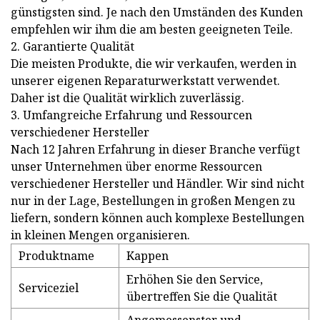
günstigsten sind. Je nach den Umständen des Kunden
empfehlen wir ihm die am besten geeigneten Teile.
2. Garantierte Qualität
Die meisten Produkte, die wir verkaufen, werden in
unserer eigenen Reparaturwerkstatt verwendet.
Daher ist die Qualität wirklich zuverlässig.
3. Umfangreiche Erfahrung und Ressourcen
verschiedener Hersteller
Nach 12 Jahren Erfahrung in dieser Branche verfügt
unser Unternehmen über enorme Ressourcen
verschiedener Hersteller und Händler. Wir sind nicht
nur in der Lage, Bestellungen in großen Mengen zu
liefern, sondern können auch komplexe Bestellungen
in kleinen Mengen organisieren.
Produktname
Kappen
Erhöhen Sie den Service,
Serviceziel
übertreffen Sie die Qualität