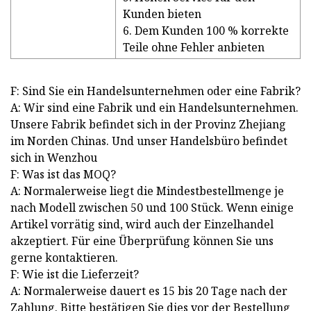
Kunden bieten
6. Dem Kunden 100 % korrekte
Teile ohne Fehler anbieten
F: Sind Sie ein Handelsunternehmen oder eine Fabrik?
A: Wir sind eine Fabrik und ein Handelsunternehmen.
Unsere Fabrik befindet sich in der Provinz Zhejiang
im Norden Chinas. Und unser Handelsbüro befindet
sich in Wenzhou
F: Was ist das MOQ?
A: Normalerweise liegt die Mindestbestellmenge je
nach Modell zwischen 50 und 100 Stück. Wenn einige
Artikel vorrätig sind, wird auch der Einzelhandel
akzeptiert. Für eine Überprüfung können Sie uns
gerne kontaktieren.
F: Wie ist die Lieferzeit?
A: Normalerweise dauert es 15 bis 20 Tage nach der
Zahlung. Bitte bestätigen Sie dies vor der Bestellung